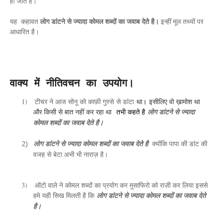
हो जाते हैं।
यह कहावत
लोग डांटने से ज्यादा कोमल शब्दों का जवाब देते है।
इन्हीं मूल तथ्यों पर
आधारित है।
वाक्य में नीतिवचन का उपयोग।
1)
टीचर ने आज सोनू को काफ़ी गुस्से
से डांटा
था
।
इसीलिए वो ख़ामोश था
और किसी से बात नहीं कर रहा था
तभी कहते है
लोग डांटने से ज्यादा
कोमल शब्दों का जवाब देते है।
2)
क्योंकि पापा की डांट की
लोग डांटने से ज्यादा कोमल शब्दों का जवाब देते है
वजह से बेटा अभी भी नाराज़ है।
3)
ऑटो वाले ने कोमल शब्दों का प्रयोग कर मुसाफिरो को राज़ी कर लिया इससे
हमे यही सिख मिलती है कि
लोग डांटने से ज्यादा कोमल शब्दों का जवाब देते
है।