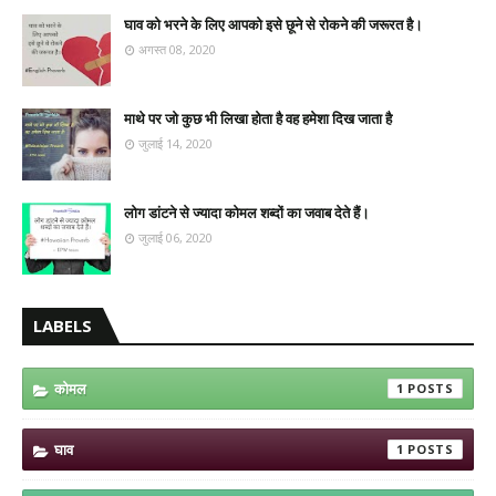
घाव को भरने के लिए आपको इसे छूने से रोकने की जरूरत है।
अगस्त 08, 2020
माथे पर जो कुछ भी लिखा होता है वह हमेशा दिख जाता है
जुलाई 14, 2020
लोग डांटने से ज्यादा कोमल शब्दों का जवाब देते हैं।
जुलाई 06, 2020
LABELS
कोमल
1
घाव
1