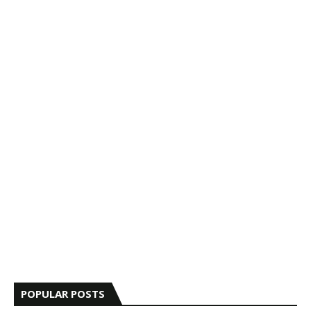
POPULAR POSTS