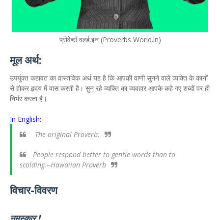
प्रोवेर्ब्स वर्ल्ड.इन (Proverbs World.in)
मूल अर्थ:
उपर्युक्त कहावत का वास्तविक अर्थ यह है कि आपकी वाणी सुनने वाले व्यक्ति के कानों
से होकर हृदय में वास करती है। सुन रहे व्यक्ति का व्यवहार आपके कहे गए शब्दों पर ही
निर्भर करता है।
In English:
The original Proverb:
People respond better to gentle words than to
scolding.--Hawaiian Proverb
विचार-विवरण
नमस्कार !