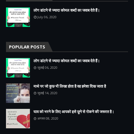
लोग डांटने से ज्यादा कोमल शब्दों का जवाब देते हैं।
July 06, 2020
POPULAR POSTS
लोग डांटने से ज्यादा कोमल शब्दों का जवाब देते हैं।
जुलाई 06, 2020
माथे पर जो कुछ भी लिखा होता है वह हमेशा दिख जाता है
जुलाई 14, 2020
घाव को भरने के लिए आपको इसे छूने से रोकने की जरूरत है।
अगस्त 08, 2020